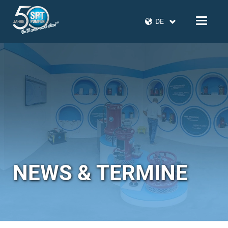
DE
NEWS & TERMINE