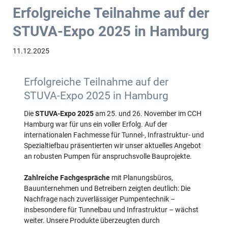
Erfolgreiche Teilnahme auf der
STUVA-Expo 2025 in Hamburg
11.12.2025
Erfolgreiche Teilnahme auf der
STUVA-Expo 2025 in Hamburg
Die
STUVA-Expo 2025
am 25. und 26. November im CCH
Hamburg war für uns ein voller Erfolg. Auf der
internationalen Fachmesse für Tunnel-, Infrastruktur- und
Spezialtiefbau präsentierten wir unser aktuelles Angebot
an robusten Pumpen für anspruchsvolle Bauprojekte.
Zahlreiche Fachgespräche
mit Planungsbüros,
Bauunternehmen und Betreibern zeigten deutlich: Die
Nachfrage nach zuverlässiger Pumpentechnik –
insbesondere für Tunnelbau und Infrastruktur – wächst
weiter. Unsere Produkte überzeugten durch