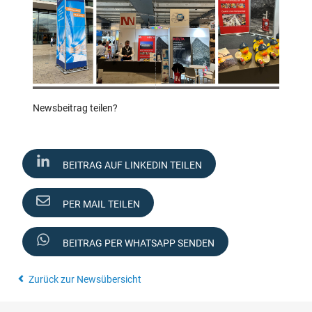
Newsbeitrag teilen?
BEITRAG AUF LINKEDIN TEILEN
PER MAIL TEILEN
BEITRAG PER WHATSAPP SENDEN
Zurück zur Newsübersicht