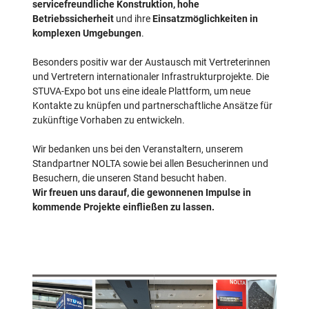
servicefreundliche Konstruktion, hohe
Betriebssicherheit
und ihre
Einsatzmöglichkeiten in
komplexen Umgebungen
.
Besonders positiv war der Austausch mit Vertreterinnen
und Vertretern internationaler Infrastrukturprojekte. Die
STUVA-Expo bot uns eine ideale Plattform, um neue
Kontakte zu knüpfen und partnerschaftliche Ansätze für
zukünftige Vorhaben zu entwickeln.
Wir bedanken uns bei den Veranstaltern, unserem
Standpartner NOLTA sowie bei allen Besucherinnen und
Besuchern, die unseren Stand besucht haben.
Wir freuen uns darauf, die gewonnenen Impulse in
kommende Projekte einfließen zu lassen.