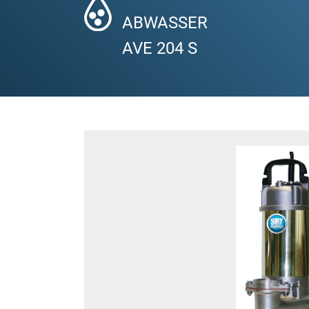
ABWASSER
AVE 204 S