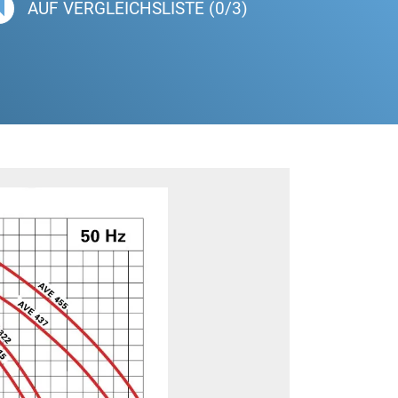
AUF VERGLEICHSLISTE (0/3)