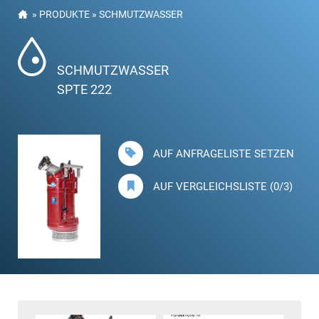
»
PRODUKTE
»
SCHMUTZWASSER
SCHMUTZWASSER
SPTE 222
AUF ANFRAGELISTE SETZEN
AUF VERGLEICHSLISTE (0/3)