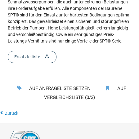
Schmutzwasserpumpen, die auch unter extremen Belastungen
ihre Förderaufgabe erfüllen. Alle Komponenten der Baureihe
SPT® sind für den Einsatz unter härtesten Bedingungen optimal
konzipiert. Das gewährleistet einen sicheren und störungsfreien
Betrieb der Pumpen. Hohe Leistungsfähigkeit, extrem langlebig
und verschleißbeständig sowie ein sehr günstiges Preis-
Leistungs-Verhältnis sind nur einige Vorteile der SPT®-Serie.
Ersatzteilliste
AUF ANFRAGELISTE SETZEN
AUF
VERGLEICHSLISTE (0/3)
Zurück