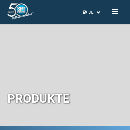
DE
PRODUKTE