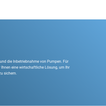
u sichern.