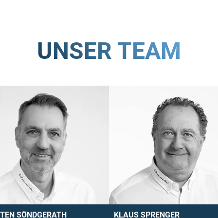
UNSER TEAM
TEN SÖNDGERATH
KLAUS SPRENGER