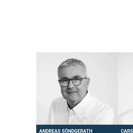
ANDREAS SÖNDGERATH
CARS