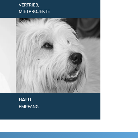
VERTRIEB,
MIETPROJEKTE
BALU
EMPFANG