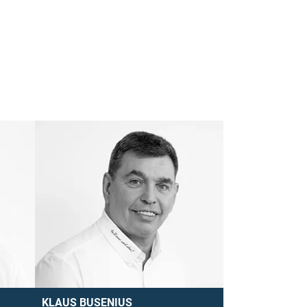
KLAUS BUSENIUS