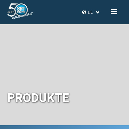
DE
PRODUKTE