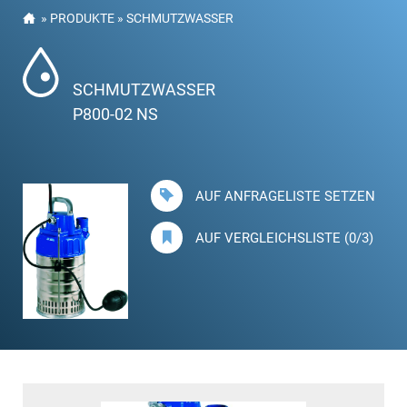
»
PRODUKTE
»
SCHMUTZWASSER
SCHMUTZWASSER
P800-02 NS
AUF ANFRAGELISTE SETZEN
AUF VERGLEICHSLISTE (0/3)