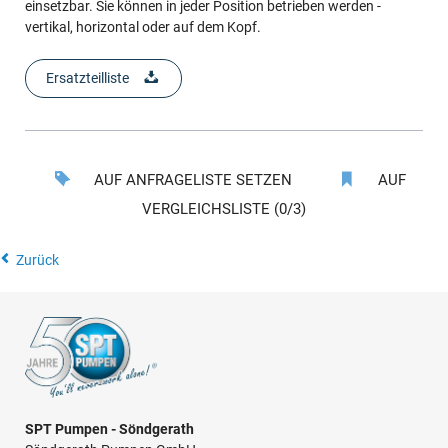
einsetzbar. Sie können in jeder Position betrieben werden -
vertikal, horizontal oder auf dem Kopf.
Ersatzteilliste
AUF ANFRAGELISTE SETZEN
AUF
VERGLEICHSLISTE (0/3)
Zurück
SPT Pumpen - Söndgerath