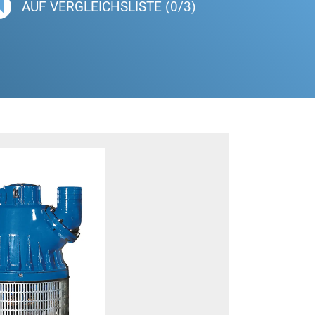
AUF VERGLEICHSLISTE (0/3)