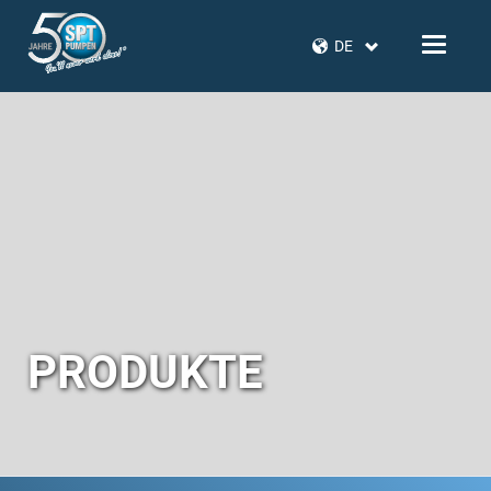
DE
PRODUKTE