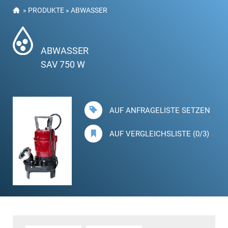
»
PRODUKTE
»
ABWASSER
ABWASSER
SAV 750 W
AUF ANFRAGELISTE SETZEN
AUF VERGLEICHSLISTE (0/3)