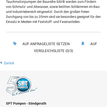
Tauchmotorpumpen der Baureihe SAV® werden zum Fördern
von Schmutz- und Abwasser, sowie leichten Schlämmen im Bau-
und Industriebereich eingesetzt. Durch den großen freien
Durchgang von bis zu 35mm sind sie besonders geeignet für den
Einsatz in Medien mit Feststoff- und Faseranteilen.
AUF ANFRAGELISTE SETZEN
AUF
VERGLEICHSLISTE (0/3)
Zurück
SPT Pumpen - Söndgerath