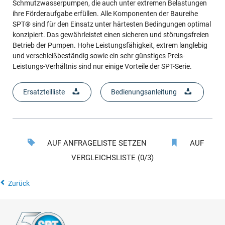
Schmutzwasserpumpen, die auch unter extremen Belastungen
ihre Förderaufgabe erfüllen. Alle Komponenten der Baureihe
SPT® sind für den Einsatz unter härtesten Bedingungen optimal
konzipiert. Das gewährleistet einen sicheren und störungsfreien
Betrieb der Pumpen. Hohe Leistungsfähigkeit, extrem langlebig
und verschleißbeständig sowie ein sehr günstiges Preis-
Leistungs-Verhältnis sind nur einige Vorteile der SPT-Serie.
Ersatzteilliste
Bedienungsanleitung
AUF ANFRAGELISTE SETZEN
AUF
VERGLEICHSLISTE (0/3)
Zurück