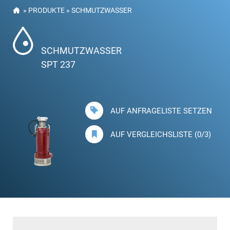
»
PRODUKTE
»
SCHMUTZWASSER
SCHMUTZWASSER
SPT 237
AUF ANFRAGELISTE SETZEN
AUF VERGLEICHSLISTE (0/3)