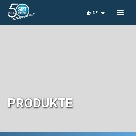
DE
PRODUKTE