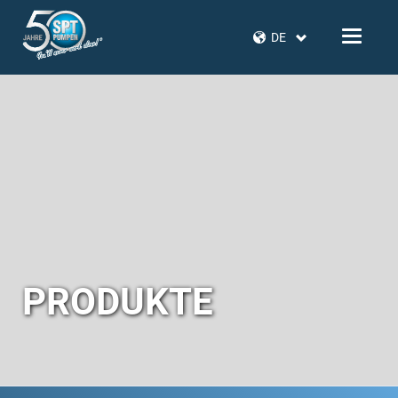
DE
PRODUKTE