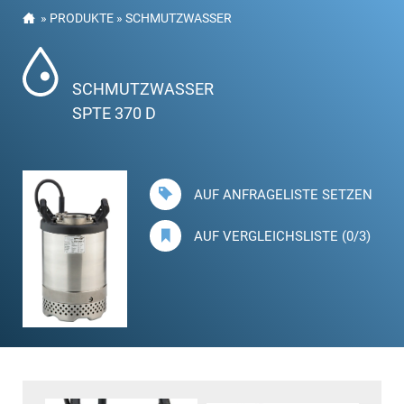
»
PRODUKTE
»
SCHMUTZWASSER
SCHMUTZWASSER
SPTE 370 D
AUF ANFRAGELISTE SETZEN
AUF VERGLEICHSLISTE (0/3)