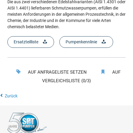
Die aus zwei verschiedenen Edelstahlvarianten (AISI 1.4301 oder
AISI 1.4401) lieferbaren Schmutzwasserpumpen, erfüllen die
meisten Anforderungen in der allgemeinen Prozesstechnik, in der
Chemie, der Industrie und in der Kommune für viele Arten
chemisch belasteter Medien.
Ersatzteilliste
Pumpenkennlinie
AUF ANFRAGELISTE SETZEN
AUF
VERGLEICHSLISTE (0/3)
Zurück