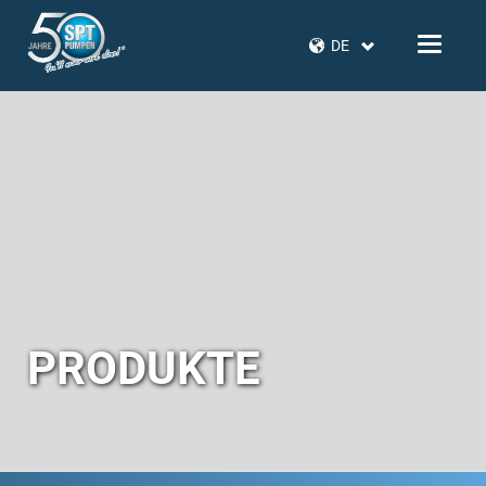
DE
PRODUKTE