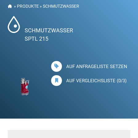
»
PRODUKTE
»
SCHMUTZWASSER
SCHMUTZWASSER
SPTL 215
AUF ANFRAGELISTE SETZEN
AUF VERGLEICHSLISTE (0/3)