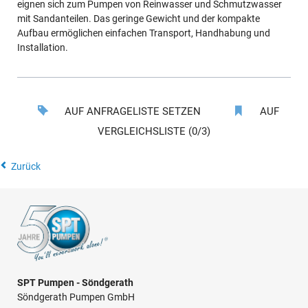
eignen sich zum Pumpen von Reinwasser und Schmutzwasser
mit Sandanteilen. Das geringe Gewicht und der kompakte
Aufbau ermöglichen einfachen Transport, Handhabung und
Installation.
AUF ANFRAGELISTE SETZEN
AUF
VERGLEICHSLISTE (0/3)
Zurück
SPT Pumpen - Söndgerath
Söndgerath Pumpen GmbH