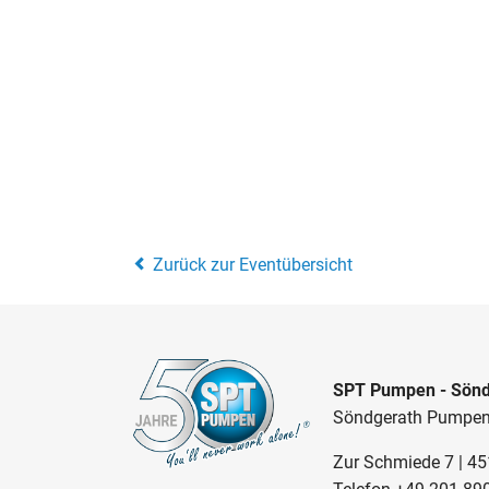
Zurück zur Eventübersicht
SPT Pumpen - Sönd
Söndgerath Pumpe
Zur Schmiede 7 | 4